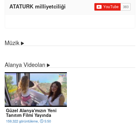
ATATURK milliyetciliği
Müzik
Alanya Videoları
Güzel Alanya'mızın Yeni
Tanıtım Filmi Yayında
159,322 görüntüleme,
5:50