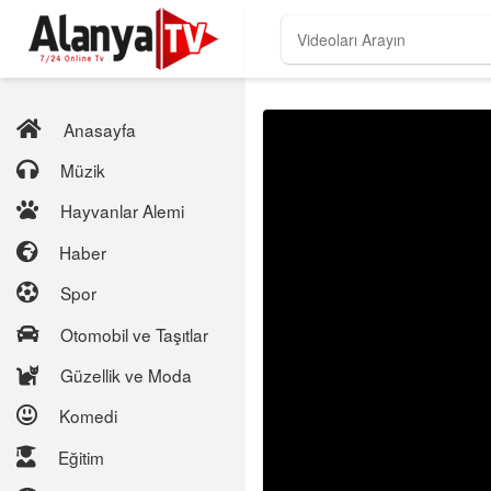
Anasayfa
Müzik
Hayvanlar Alemi
Haber
Spor
Otomobil ve Taşıtlar
Güzellik ve Moda
Komedi
Eğitim