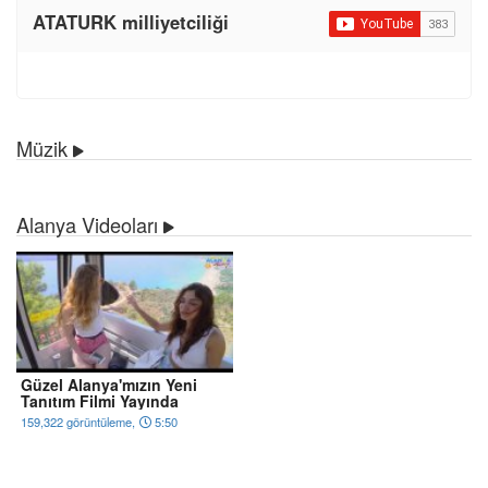
ATATURK milliyetciliği
Müzik
Alanya Videoları
Güzel Alanya'mızın Yeni
Tanıtım Filmi Yayında
159,322 görüntüleme,
5:50